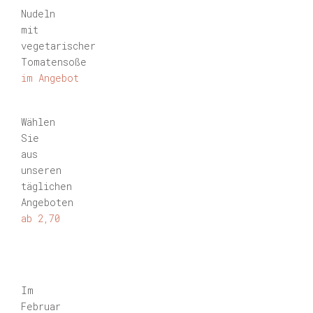
Nudeln
mit
vegetarischer
Tomatensoße
im Angebot
Wählen
Sie
aus
unseren
täglichen
Angeboten
ab 2,70
Im
Februar