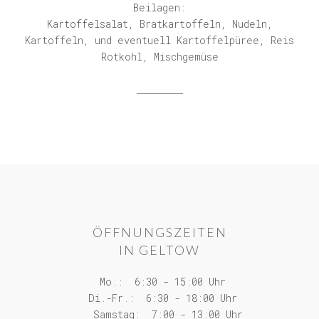
Beilagen:
Kartoffelsalat, Bratkartoffeln, Nudeln,
Kartoffeln, und eventuell Kartoffelpüree, Reis
Rotkohl, Mischgemüse
ÖFFNUNGSZEITEN
IN GELTOW
Mo.: 6:30 - 15:00 Uhr
Di.-Fr.: 6:30 - 18:00 Uhr
Samstag: 7:00 - 13:00 Uhr