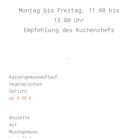
Montag bis Freitag, 11.00 bis
15.00 Uhr
Empfehlung des Küchenchefs
...
Kaisergemüseauflauf,
vegetarisches
Gericht
ab 4.90 €
Boulette
mit
Mischgemüse,